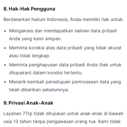
8. Hak-Hak Pengguna
Berdasarkan hukum Indonesia, Anda memiliki hak untuk:
Mengakses dan mendapatkan salinan data pribadi
Anda yang kami simpan.
Meminta koreksi atas data pribadi yang tidak akurat
atau tidak lengkap.
Meminta penghapusan data pribadi Anda (hak untuk
dilupakan) dalam kondisi tertentu.
Menarik kembali persetujuan pemrosesan data yang
telah diberikan sebelumnya.
9. Privasi Anak-Anak
Layanan 77rp tidak ditujukan untuk anak-anak di bawah
usia 13 tahun tanpa pengawasan orang tua. Kami tidak