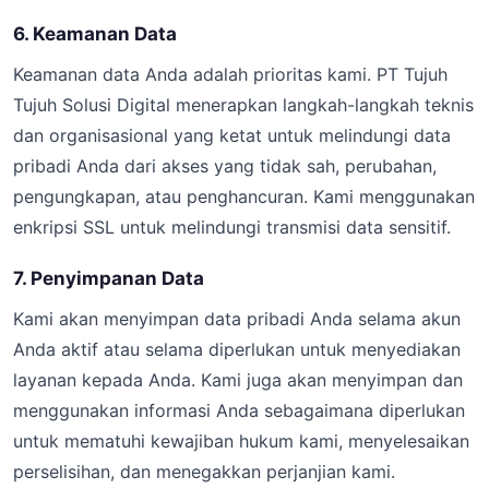
6. Keamanan Data
Keamanan data Anda adalah prioritas kami. PT Tujuh
Tujuh Solusi Digital menerapkan langkah-langkah teknis
dan organisasional yang ketat untuk melindungi data
pribadi Anda dari akses yang tidak sah, perubahan,
pengungkapan, atau penghancuran. Kami menggunakan
enkripsi SSL untuk melindungi transmisi data sensitif.
7. Penyimpanan Data
Kami akan menyimpan data pribadi Anda selama akun
Anda aktif atau selama diperlukan untuk menyediakan
layanan kepada Anda. Kami juga akan menyimpan dan
menggunakan informasi Anda sebagaimana diperlukan
untuk mematuhi kewajiban hukum kami, menyelesaikan
perselisihan, dan menegakkan perjanjian kami.