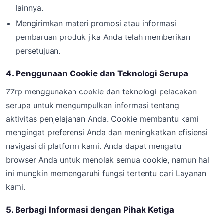
lainnya.
Mengirimkan materi promosi atau informasi
pembaruan produk jika Anda telah memberikan
persetujuan.
4. Penggunaan Cookie dan Teknologi Serupa
77rp menggunakan cookie dan teknologi pelacakan
serupa untuk mengumpulkan informasi tentang
aktivitas penjelajahan Anda. Cookie membantu kami
mengingat preferensi Anda dan meningkatkan efisiensi
navigasi di platform kami. Anda dapat mengatur
browser Anda untuk menolak semua cookie, namun hal
ini mungkin memengaruhi fungsi tertentu dari Layanan
kami.
5. Berbagi Informasi dengan Pihak Ketiga