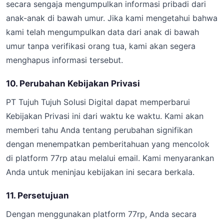
secara sengaja mengumpulkan informasi pribadi dari
anak-anak di bawah umur. Jika kami mengetahui bahwa
kami telah mengumpulkan data dari anak di bawah
umur tanpa verifikasi orang tua, kami akan segera
menghapus informasi tersebut.
10. Perubahan Kebijakan Privasi
PT Tujuh Tujuh Solusi Digital dapat memperbarui
Kebijakan Privasi ini dari waktu ke waktu. Kami akan
memberi tahu Anda tentang perubahan signifikan
dengan menempatkan pemberitahuan yang mencolok
di platform 77rp atau melalui email. Kami menyarankan
Anda untuk meninjau kebijakan ini secara berkala.
11. Persetujuan
Dengan menggunakan platform 77rp, Anda secara