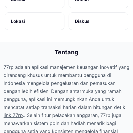
Lokasi
Diskusi
Tentang
77rp adalah aplikasi manajemen keuangan inovatif yang
dirancang khusus untuk membantu pengguna di
Indonesia mengelola pengeluaran dan pemasukan
dengan lebih efisien. Dengan antarmuka yang ramah
pengguna, aplikasi ini memungkinkan Anda untuk
mencatat setiap transaksi harian dalam hitungan detik
link 77rp
.. Selain fitur pelacakan anggaran, 77rp juga
menawarkan sistem poin dan hadiah menarik bagi
pengguna setia yang konsisten mengelola finansial