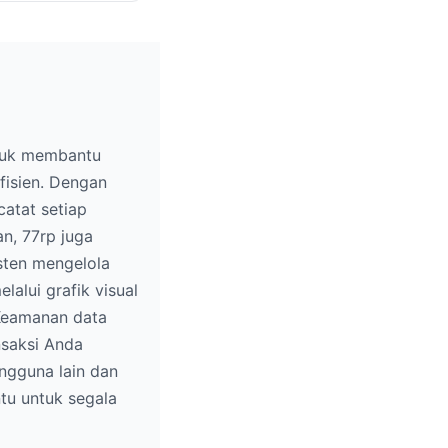
ntuk membantu
fisien. Dengan
atat setiap
an, 77rp juga
sten mengelola
alui grafik visual
Keamanan data
nsaksi Anda
ngguna lain dan
ntu untuk segala