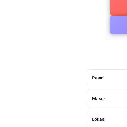
Resmi
Masuk
Lokasi