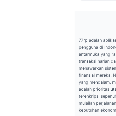
77rp adalah aplik
pengguna di Indon
antarmuka yang ra
transaksi harian d
menawarkan sistem
finansial mereka. 
yang mendalam, me
adalah prioritas 
terenkripsi sepen
mulailah perjalanan
kebutuhan ekonomi