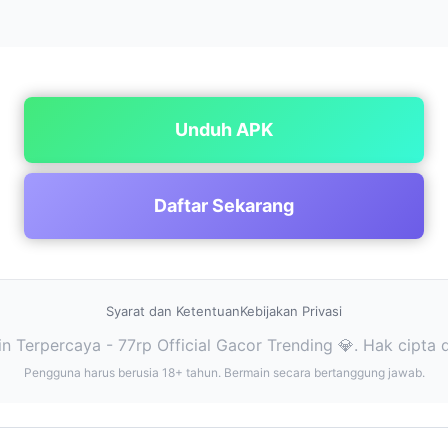
Unduh APK
Daftar Sekarang
Syarat dan Ketentuan
Kebijakan Privasi
Terpercaya - 77rp Official Gacor Trending 💎. Hak cipta 
Pengguna harus berusia 18+ tahun. Bermain secara bertanggung jawab.