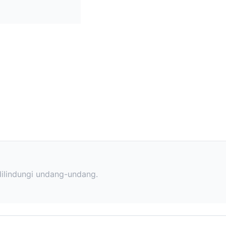
dilindungi undang-undang.